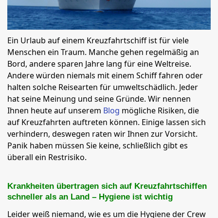
Ein Urlaub auf einem Kreuzfahrtschiff ist für viele
Menschen ein Traum. Manche gehen regelmäßig an
Bord, andere sparen Jahre lang für eine Weltreise.
Andere würden niemals mit einem Schiff fahren oder
halten solche Reisearten für umweltschädlich. Jeder
hat seine Meinung und seine Gründe. Wir nennen
Ihnen heute auf unserem
Blog
mögliche Risiken, die
auf Kreuzfahrten auftreten können. Einige lassen sich
verhindern, deswegen raten wir Ihnen zur Vorsicht.
Panik haben müssen Sie keine, schließlich gibt es
überall ein Restrisiko.
Krankheiten übertragen sich auf Kreuzfahrtschiffen
schneller als an Land – Hygiene ist wichtig
Leider weiß niemand, wie es um die Hygiene der Crew