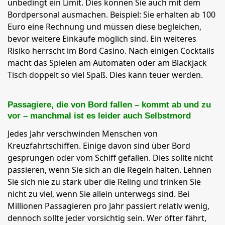
unbedingt ein Limit. Dies können Sie auch mit dem
Bordpersonal ausmachen. Beispiel: Sie erhalten ab 100
Euro eine Rechnung und müssen diese begleichen,
bevor weitere Einkäufe möglich sind. Ein weiteres
Risiko herrscht im Bord Casino. Nach einigen Cocktails
macht das Spielen am Automaten oder am Blackjack
Tisch doppelt so viel Spaß. Dies kann teuer werden.
Passagiere, die von Bord fallen – kommt ab und zu
vor – manchmal ist es leider auch Selbstmord
Jedes Jahr verschwinden Menschen von
Kreuzfahrtschiffen. Einige davon sind über Bord
gesprungen oder vom Schiff gefallen. Dies sollte nicht
passieren, wenn Sie sich an die Regeln halten. Lehnen
Sie sich nie zu stark über die Reling und trinken Sie
nicht zu viel, wenn Sie allein unterwegs sind. Bei
Millionen Passagieren pro Jahr passiert relativ wenig,
dennoch sollte jeder vorsichtig sein. Wer öfter fährt,