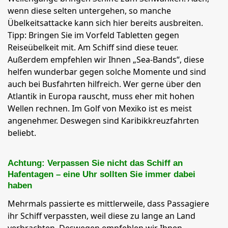
wenn diese selten untergehen, so manche
Übelkeitsattacke kann sich hier bereits ausbreiten.
Tipp: Bringen Sie im Vorfeld Tabletten gegen
Reiseübelkeit mit. Am Schiff sind diese teuer.
Außerdem empfehlen wir Ihnen „Sea-Bands“, diese
helfen wunderbar gegen solche Momente und sind
auch bei Busfahrten hilfreich. Wer gerne über den
Atlantik in Europa rauscht, muss eher mit hohen
Wellen rechnen. Im Golf von Mexiko ist es meist
angenehmer. Deswegen sind Karibikkreuzfahrten
beliebt.
Achtung: Verpassen Sie nicht das Schiff an
Hafentagen – eine Uhr sollten Sie immer dabei
haben
Mehrmals passierte es mittlerweile, dass Passagiere
ihr Schiff verpassten, weil diese zu lange an Land