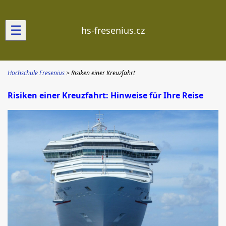
☰
hs-fresenius.cz
Hochschule Fresenius
Risiken einer Kreuzfahrt
Risiken einer Kreuzfahrt: Hinweise für Ihre Reise