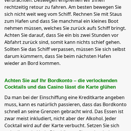
verbrachten. Deswegen empfehlen wir Ihnen
rechtzeitig retour zu fahren. Am besten bewegen Sie
sich nicht weit weg vom Schiff. Rechnen Sie mit Staus
zum Hafen und dass Sie manchmal ein kleines Boot
nehmen müssen, welches Sie zurück aufs Schiff bringt.
Achten Sie darauf, dass Sie ein bis zwei Stunden vor
Abfahrt zurück sind, somit kann nichts schief gehen.
Sollten Sie das Schiff verpassen, müssen Sie sich selbst
darum kümmern, dass Sie beim nächsten Hafen
wieder an Bord kommen.
Achten Sie auf Ihr Bordkonto – die verlockenden
Cocktails und das Casino lässt die Karte glühen
Da man bei der Einschiffung eine Kreditkarte angeben
muss, kann es natürlich passieren, dass das Bordkonto
schnell an seine Grenzen gebracht wird. Das Essen ist
zwar meist inkludiert, nicht aber der Alkohol. Jeder
Cocktail wird auf der Karte verbucht. Setzen Sie sich