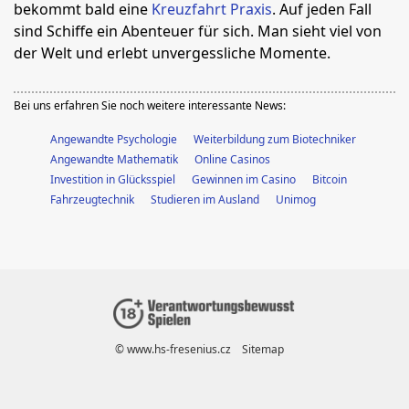
bekommt bald eine
Kreuzfahrt Praxis
. Auf jeden Fall
sind Schiffe ein Abenteuer für sich. Man sieht viel von
der Welt und erlebt unvergessliche Momente.
Bei uns erfahren Sie noch weitere interessante News:
Angewandte Psychologie
Weiterbildung zum Biotechniker
Angewandte Mathematik
Online Casinos
Investition in Glücksspiel
Gewinnen im Casino
Bitcoin
Fahrzeugtechnik
Studieren im Ausland
Unimog
© www.hs-fresenius.cz
Sitemap