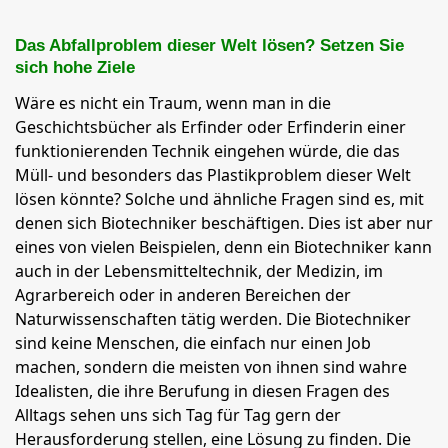
Das Abfallproblem dieser Welt lösen? Setzen Sie
sich hohe Ziele
Wäre es nicht ein Traum, wenn man in die
Geschichtsbücher als Erfinder oder Erfinderin einer
funktionierenden Technik eingehen würde, die das
Müll- und besonders das Plastikproblem dieser Welt
lösen könnte? Solche und ähnliche Fragen sind es, mit
denen sich Biotechniker beschäftigen. Dies ist aber nur
eines von vielen Beispielen, denn ein Biotechniker kann
auch in der Lebensmitteltechnik, der Medizin, im
Agrarbereich oder in anderen Bereichen der
Naturwissenschaften tätig werden. Die Biotechniker
sind keine Menschen, die einfach nur einen Job
machen, sondern die meisten von ihnen sind wahre
Idealisten, die ihre Berufung in diesen Fragen des
Alltags sehen uns sich Tag für Tag gern der
Herausforderung stellen, eine Lösung zu finden. Die